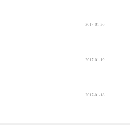
2017-01-20
2017-01-19
2017-01-18