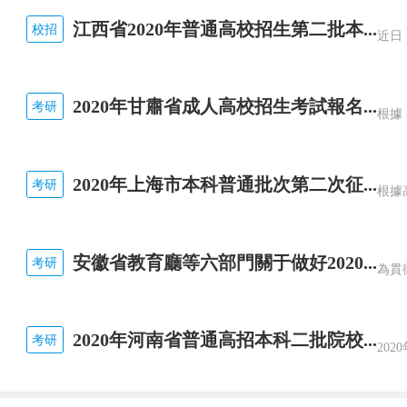
江西省2020年普通高校招生第二批本...
校招
2020年甘肅省成人高校招生考試報名...
考研
2020年上海市本科普通批次第二次征...
考研
安徽省教育廳等六部門關于做好2020...
考研
2020年河南省普通高招本科二批院校...
考研