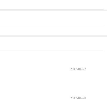
2017-01-22
2017-01-20