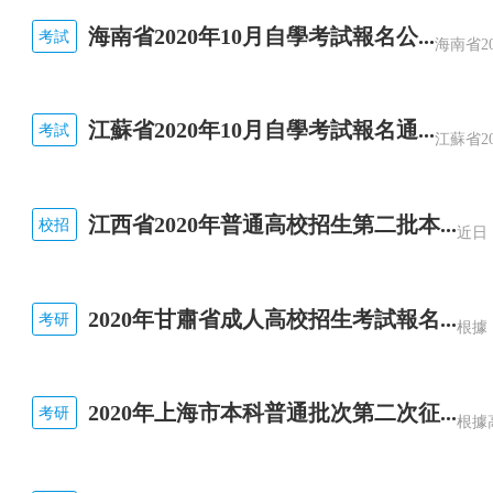
海南省2020年10月自學考試報名公...
考試
江蘇省2020年10月自學考試報名通...
考試
江西省2020年普通高校招生第二批本...
校招
2020年甘肅省成人高校招生考試報名...
考研
2020年上海市本科普通批次第二次征...
考研