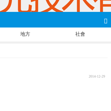

地方
社會
2014-12-29