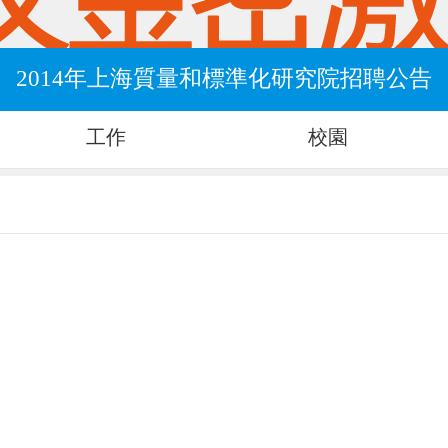
2014年上海質量和標準化研究院招聘公告
工作
校園