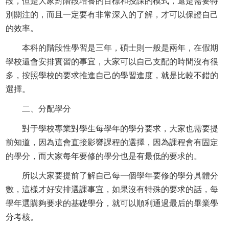
段，但是大家對階段培養的目標和授課的模式，還是需要特
別關注的，而且一定要有非常深入的了解，才可以保證自己
的效率。
本科的階段性學習是三年，碩士則一般是兩年，在假期
學校還會安排實習的事宜，大家可以自己支配的時間沒有很
多，按照學校的要求推進自己的學習進度，就是比較不錯的
選擇。
二、分配學分
對于學校專業對學生每學年的學分要求，大家也需要提
前知道，因為這會直接影響課程的選擇，因為課程會有固定
的學分，而大家每年要修的學分也是有最低的要求的。
所以大家要提前了解自己每一個學年要修的學分具體分
數，這樣才好安排選課事宜，如果沒有特殊的要求的話，每
學年選購夠要求的基礎學分，就可以順利通過最后的畢業學
分考核。