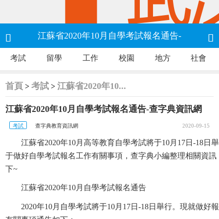
江蘇省2020年10月自學考試報名通告-


考試
留學
工作
校園
地方
社會
查字典資訊網
首頁
考試
江蘇省2020年10...
>
>
江蘇省2020年10月自學考試報名通告-查字典資訊網
考試
查字典教育資訊網
2020-09-15
江蘇省2020年10月高等教育自學考試將于10月17日-18日
于做好自學考試報名工作有關事項，查字典小編整理相關資訊
下~
江蘇省2020年10月自學考試報名通告
2020年10月自學考試將于10月17日-18日舉行。現就做好