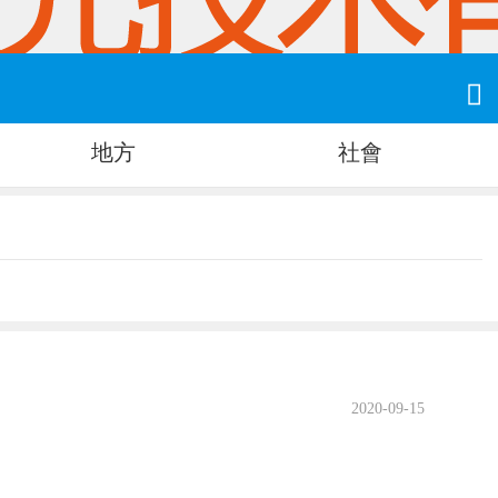

地方
社會
2020-09-15