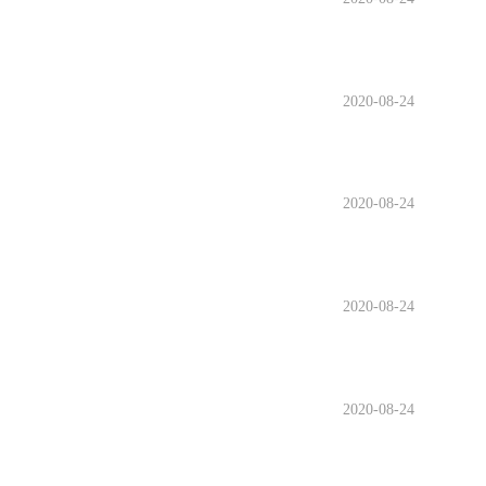
2020-08-24
2020-08-24
2020-08-24
2020-08-24