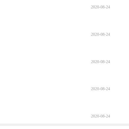
2020-08-24
2020-08-24
2020-08-24
2020-08-24
2020-08-24