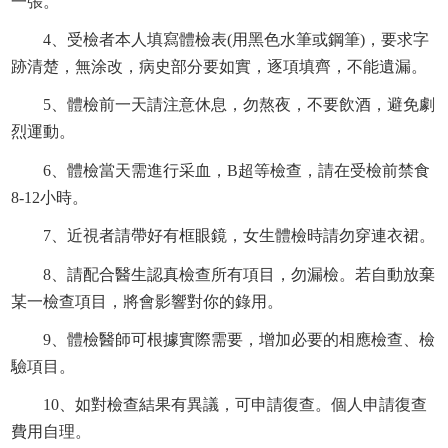
一張。
4、受檢者本人填寫體檢表(用黑色水筆或鋼筆)，要求字
跡清楚，無涂改，病史部分要如實，逐項填齊，不能遺漏。
5、體檢前一天請注意休息，勿熬夜，不要飲酒，避免劇
烈運動。
6、體檢當天需進行采血，B超等檢查，請在受檢前禁食
8-12小時。
7、近視者請帶好有框眼鏡，女生體檢時請勿穿連衣裙。
8、請配合醫生認真檢查所有項目，勿漏檢。若自動放棄
某一檢查項目，將會影響對你的錄用。
9、體檢醫師可根據實際需要，增加必要的相應檢查、檢
驗項目。
10、如對檢查結果有異議，可申請復查。個人申請復查
費用自理。