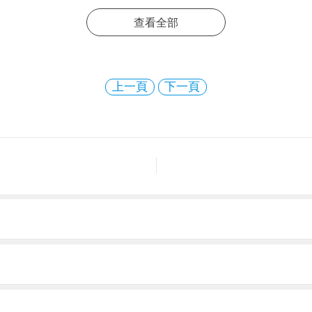
查看全部
上一頁
下一頁