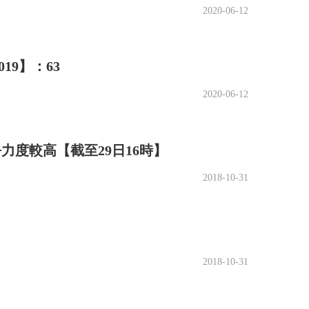
2020-06-12
9】：63
2020-06-12
力度較高【截至29日16時】
2018-10-31
2018-10-31