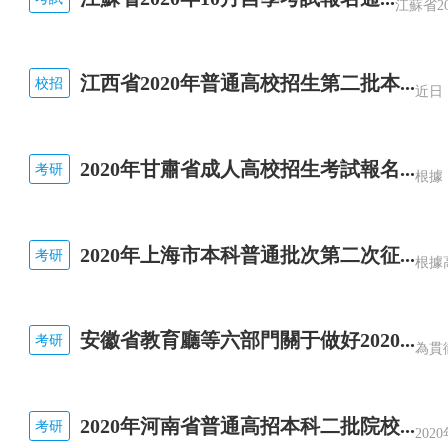
江西省2020年普通高校招生第二批本...
校招
2020年甘肅省成人高校招生考試報名...
考研
2020年上海市本科普通批次第二次征...
考研
安徽省教育廳等六部門關于做好2020...
考研
2020年河南省普通高招本科二批院校...
考研