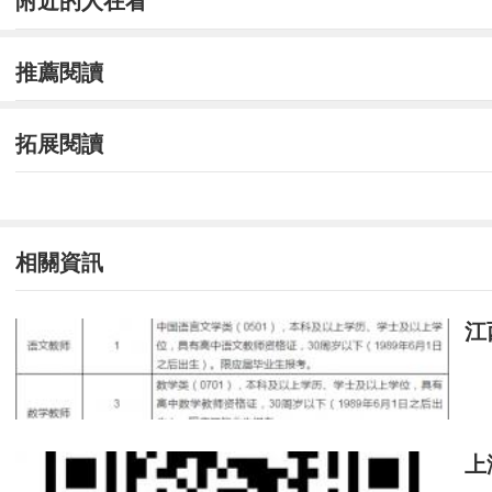
附近的人在看
推薦閱讀
拓展閱讀
相關資訊
江
上