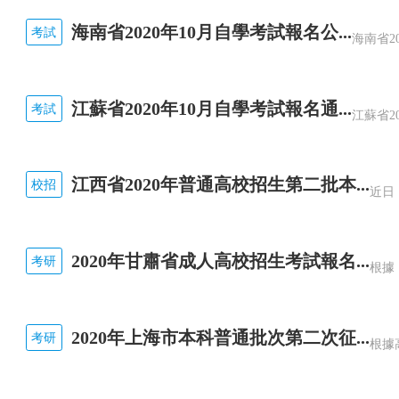
海南省2020年10月自學考試報名公...
考試
江蘇省2020年10月自學考試報名通...
考試
江西省2020年普通高校招生第二批本...
校招
2020年甘肅省成人高校招生考試報名...
考研
2020年上海市本科普通批次第二次征...
考研