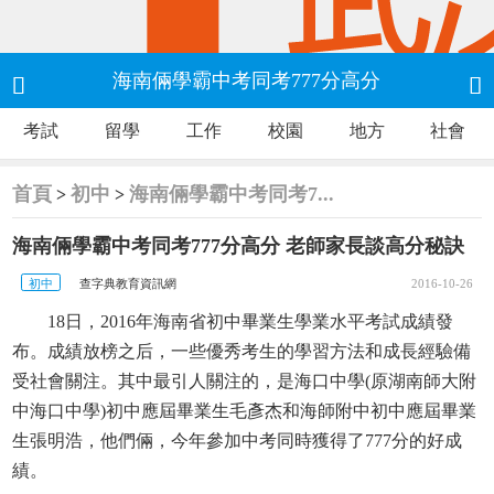
海南倆學霸中考同考777分高分


考試
留學
工作
校園
地方
社會
老師家長談高分秘訣
首頁
初中
海南倆學霸中考同考7...
>
>
海南倆學霸中考同考777分高分 老師家長談高分秘訣
初中
查字典教育資訊網
2016-10-26
18日，2016年海南省初中畢業生學業水平考試成績發
布。成績放榜之后，一些優秀考生的學習方法和成長經驗備
受社會關注。其中最引人關注的，是海口中學(原湖南師大附
中海口中學)初中應屆畢業生毛彥杰和海師附中初中應屆畢業
生張明浩，他們倆，今年參加中考同時獲得了777分的好成
績。