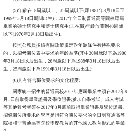
(5)年齡在18周歲以上、35周歲以下(即1981年3月18日至
1999年3月18日期間出生)，2017年全日制普通高等院校應屆
畢業的碩士研究生和博士研究生(非在職)年齡放寬到40周歲
以下(1976年3月18日后出生)。
按照公務員招錄有關政策規定對年齡條件有特殊要求
的，以招考職位表中要求的年齡為準(其中30周歲以下為1986
年3月18日以后出生，28周歲以下為1988年3月18日以后出
生，25周歲以下為1991年3月18日以后出生);
(6)具有符合職位要求的文化程度;
國家統一招生的普通高校2017年應屆畢業生須在2017年9
月1日前取得畢業證書及學位證書;參加自學考試、成人考試
等其他報考者須在2017年3月底前取得畢業證書及學位證書。
招錄職位所要求的學歷是指符合職位要求的全日制普通高等
院校和非普通高等院校學歷教育的其他國民教育形式的畢業
生。