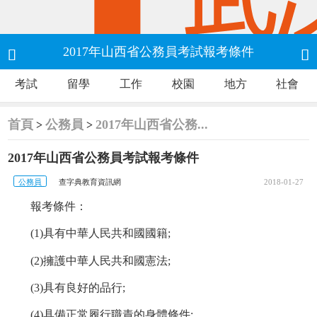
2017年山西省公務員考試報考條件


考試
留學
工作
校園
地方
社會
首頁
公務員
2017年山西省公務...
>
>
2017年山西省公務員考試報考條件
公務員
查字典教育資訊網
2018-01-27
報考條件：
(1)具有中華人民共和國國籍;
(2)擁護中華人民共和國憲法;
(3)具有良好的品行;
(4)具備正常履行職責的身體條件;