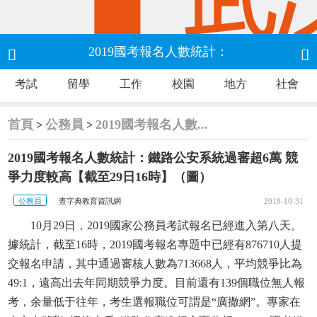
2019國考報名人數統計：


考試
留學
工作
校園
地方
社會
鐵路公安系統過審超6萬 競爭力度較高
【截至29日16時】
首頁
公務員
2019國考報名人數...
>
>
2019國考報名人數統計：鐵路公安系統過審超6萬 競
爭力度較高【截至29日16時】（圖）
公務員
查字典教育資訊網
2018-10-31
10月29日，2019國家公務員考試報名已經進入第八天。
據統計，截至16時，2019國考報名專題中已經有876710人提
交報名申請，其中通過審核人數為713668人，平均競爭比為
49:1，遠高出去年同期競爭力度。目前還有139個職位無人報
考，余量低于往年，考生選報職位可謂是“廣撒網”。專家在