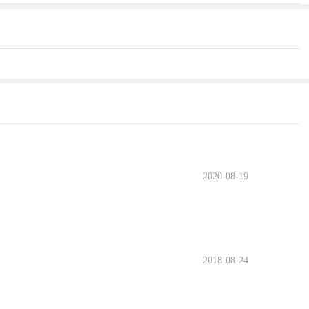
2020-08-19
2018-08-24