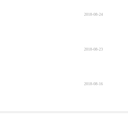
2018-08-24
2018-08-23
2018-08-16