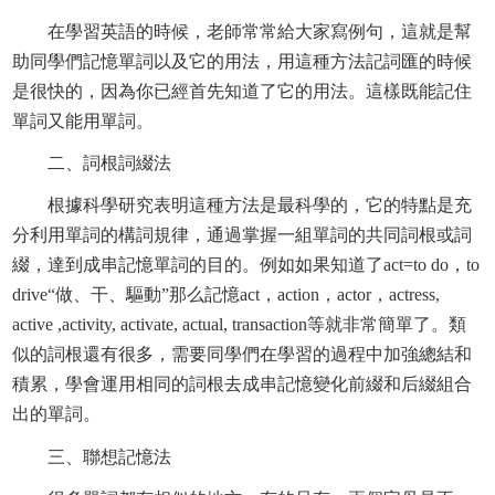
在學習英語的時候，老師常常給大家寫例句，這就是幫
助同學們記憶單詞以及它的用法，用這種方法記詞匯的時候
是很快的，因為你已經首先知道了它的用法。這樣既能記住
單詞又能用單詞。
二、詞根詞綴法
根據科學研究表明這種方法是最科學的，它的特點是充
分利用單詞的構詞規律，通過掌握一組單詞的共同詞根或詞
綴，達到成串記憶單詞的目的。例如如果知道了act=to do，to
drive“做、干、驅動”那么記憶act，action，actor，actress,
active ,activity, activate, actual, transaction等就非常簡單了。類
似的詞根還有很多，需要同學們在學習的過程中加強總結和
積累，學會運用相同的詞根去成串記憶變化前綴和后綴組合
出的單詞。
三、聯想記憶法