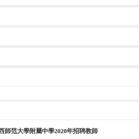
局
0701001011
蓬萊海事局科員二
114.900
局
0701001011
蓬萊海事局科員二
114.900
局
0701001011
蓬萊海事局科員二
114.900
局
0701001011
蓬萊海事局科員二
114.900
局
0701001011
蓬萊海事局科員二
114.900
局
0701001012
蓬萊海事局科員三
129.600
局
0701001012
蓬萊海事局科員三
129.600
局
0701001012
蓬萊海事局科員三
129.600
局
0701001013
龍口海事局科員一
105.600
局
0701001013
龍口海事局科員一
105.600
局
0701001013
龍口海事局科員一
105.600
局
0701001014
龍口海事局科員二
132.800
局
0701001014
龍口海事局科員二
132.800
局
0701001014
龍口海事局科員二
132.800
局
0701001015
萊州海事局科員一
114.600
局
0701001015
萊州海事局科員一
114.600
西師范大學附屬中學2020年招聘教師
局
0701001015
萊州海事局科員一
114.600