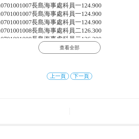
局
0701001007
長島海事處科員一
124.900
局
0701001007
長島海事處科員一
124.900
局
0701001007
長島海事處科員一
124.900
局
0701001008
長島海事處科員二
126.300
局
0701001008
長島海事處科員二
126.300
局
0701001008
長島海事處科員二
126.300
查看全部
局
0701001008
長島海事處科員二
126.300
局
0701001008
長島海事處科員二
126.300
局
0701001008
長島海事處科員二
126.300
上一頁
下一頁
局
0701001009
海陽海事處科員
124.100
局
0701001009
海陽海事處科員
124.100
局
0701001009
海陽海事處科員
124.100
局
0701001010
蓬萊海事局科員一
133.000
局
0701001010
蓬萊海事局科員一
133.000
局
0701001010
蓬萊海事局科員一
133.000
局
0701001011
蓬萊海事局科員二
114.900