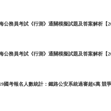
局
0701001016
萊州海事局科員二
130.800
局
0701001016
萊州海事局科員二
130.800
局
0701001016
萊州海事局科員二
130.800
局
0701002001
大港海事處科員一
101.100
海公務員考試《行測》通關模擬試題及答案解析【201
局
0701002001
大港海事處科員一
101.100
局
0701002001
大港海事處科員一
101.100
局
0701002001
大港海事處科員一
101.100
局
0701002001
大港海事處科員一
101.100
海公務員考試《行測》通關模擬試題及答案解析【201
局
0701002001
大港海事處科員一
101.100
局
0701002002
大港海事處科員二
100.900
局
0701002003
前灣海事處科員一
118.700
局
0701002003
前灣海事處科員一
118.700
局
0701002003
前灣海事處科員一
118.700
019國考報名人數統計：鐵路公安系統過審超6萬 競爭
局
0701002003
前灣海事處科員一
118.700
局
0701002003
前灣海事處科員一
118.700
局
0701002003
前灣海事處科員一
118.700
局
0701002004
前灣海事處科員二
116.300