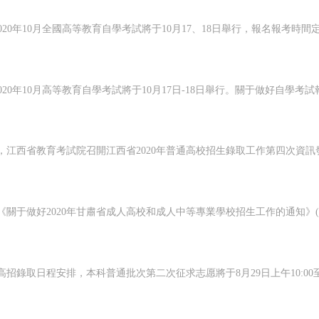
局
0701002007
小港海事處科員一
122.900
局
0701002007
小港海事處科員一
122.900
局
0701002008
小港海事處科員二
120.100
局
0701002008
小港海事處科員二
120.100
局
0701002008
小港海事處科員二
120.100
局
0701002008
小港海事處科員二
120.100
局
0701002008
小港海事處科員二
120.100
局
0701002008
小港海事處科員二
120.100
局
0701002009
前海海事處科員一
118.800
局
0701002009
前海海事處科員一
118.800
局
0701002009
前海海事處科員一
118.800
局
0701002009
前海海事處科員一
118.800
局
0701002009
前海海事處科員一
118.800
局
0701002009
前海海事處科員一
118.800
局
0701002010
前海海事處科員二
121.600
局
0701002010
前海海事處科員二
121.600
局
0701002010
前海海事處科員二
121.600