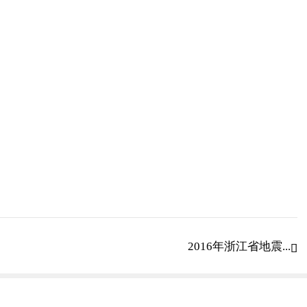
2016年浙江省地震...
