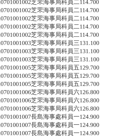
局
0701001002
芝罘海事局科員二
114.700
局
0701001002
芝罘海事局科員二
114.700
局
0701001002
芝罘海事局科員二
114.700
局
0701001002
芝罘海事局科員二
114.700
局
0701001002
芝罘海事局科員二
114.700
局
0701001003
芝罘海事局科員三
131.100
局
0701001003
芝罘海事局科員三
131.100
局
0701001003
芝罘海事局科員三
131.100
局
0701001005
芝罘海事局科員五
129.700
局
0701001005
芝罘海事局科員五
129.700
局
0701001005
芝罘海事局科員五
129.700
局
0701001006
芝罘海事局科員六
126.800
局
0701001006
芝罘海事局科員六
126.800
局
0701001006
芝罘海事局科員六
126.800
局
0701001007
長島海事處科員一
124.900
局
0701001007
長島海事處科員一
124.900
局
0701001007
長島海事處科員一
124.900