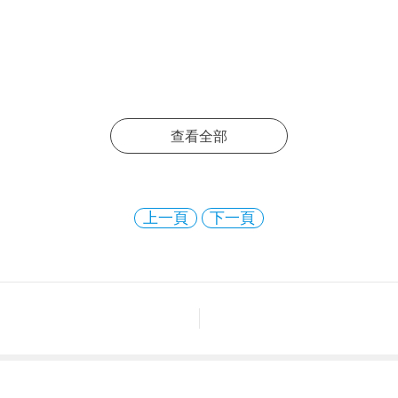
查看全部
上一頁
下一頁