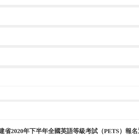
建省2020年下半年全國英語等級考試（PETS）報