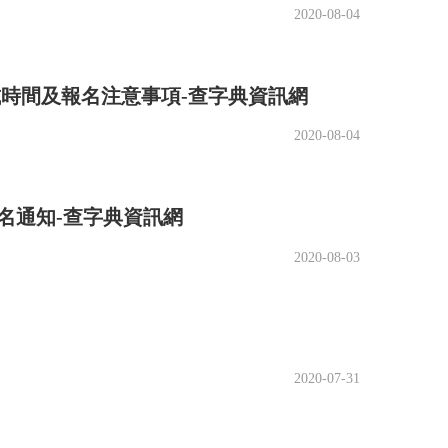
2020-08-04
考試時間及報名注意事項-查字典資訊網
2020-08-04
報名通知-查字典資訊網
2020-08-03
2020-07-31