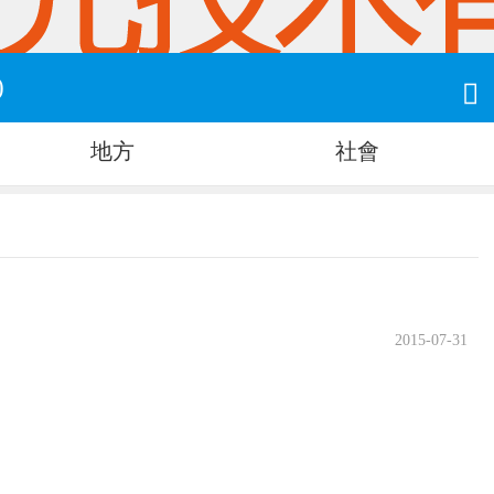
)

地方
社會
2015-07-31