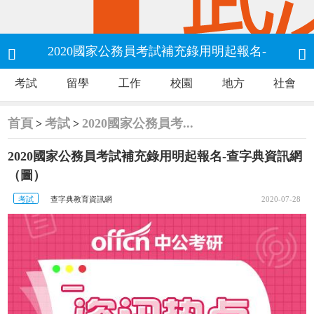
2020國家公務員考試補充錄用明起報名-


考試
留學
工作
校園
地方
社會
查字典資訊網
首頁
考試
2020國家公務員考...
>
>
2020國家公務員考試補充錄用明起報名-查字典資訊網
（圖）
考試
查字典教育資訊網
2020-07-28