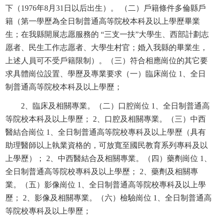
下（1976年8月31日以后出生）。 （二）戶籍條件多倫縣戶
籍（第一學歷為全日制普通高等院校本科及以上學歷畢業
生；在我縣開展志愿服務的 “三支一扶”大學生、西部計劃志
愿者、民生工作志愿者、大學生村官；婚入我縣的畢業生，
上述人員可不受戶籍限制）。（三）符合相應崗位的其它要
求具體崗位設置、學歷及專業要求（一）臨床崗位 1、全日
制普通高等院校本科及以上學歷；
2、臨床及相關專業。（二）口腔崗位 1、全日制普通高
等院校本科及以上學歷； 2、口腔及相關專業。（三）中西
醫結合崗位 1、全日制普通高等院校專科及以上學歷（具有
助理醫師以上執業資格的，可放寬至國民教育系列專科及以
上學歷）； 2、中西醫結合及相關專業。（四）藥劑崗位 1、
全日制普通高等院校專科及以上學歷； 2、藥劑及相關專
業。（五）影像崗位 1、全日制普通高等院校專科及以上學
歷； 2、影像及相關專業。（六）檢驗崗位 1、全日制普通高
等院校專科及以上學歷；