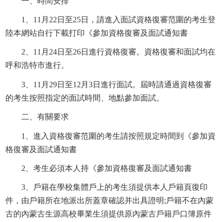
一、時間安排
1、11月22日至25日，請進入面試資格復審范圍的考生登
陸本網站自行下載打印《參加資格復審及面試通知書
2、11月24日至26日進行資格復審。資格復審和面試均在
呼和浩特市進行。
3、11月29日至12月3日進行面試。屆時請通過資格復審
的考生按照指定的面試時間、地點參加面試。
二、有關要求
1、進入資格復審范圍的考生請按照規定時間到《參加資
格復審及面試通知書
2、考生必須本人持《參加資格復審及面試通知書
3、戶籍在學校集體戶上的考生須提供本人戶籍頁復印
件，由戶籍所在地派出所蓋章確認并出具證明;戶籍不在內蒙
古的內蒙古生源高校畢業生須提供原內蒙古戶籍戶口簿原件