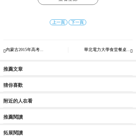
上一頁
下一頁
內蒙古2015年高考...
華北電力大學食堂餐桌...


推薦文章
猜你喜歡
附近的人在看
推薦閱讀
拓展閱讀