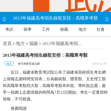
2013年福建高考招生錄取安排：高職單考類


考試
留學
工作
校園
地方
社會
首頁
地方
福建
2013年福建高考招...
>
>
>
2013年福建高考招生錄取安排：高職單考類
地方
查字典教育資訊網
2014-12-20
近日，福建省教育考試院公布了福建省高校招生考生網
上填報志愿時間安排表，分為藝術類、體育類、文史理工類
和高職單考類四大類，高職單考類本科批、專科批志愿，最
早一批網上志愿填報的時間為7月22日開始。考生一定要按時
填報，不可錯過。
推薦閱讀