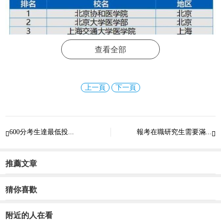
查看全部
上一頁
下一頁
600分考生達最低投...
報考在職研究生需要滿...


推薦文章
猜你喜歡
附近的人在看