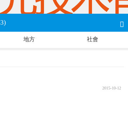
3)

地方
社會
2015-10-12