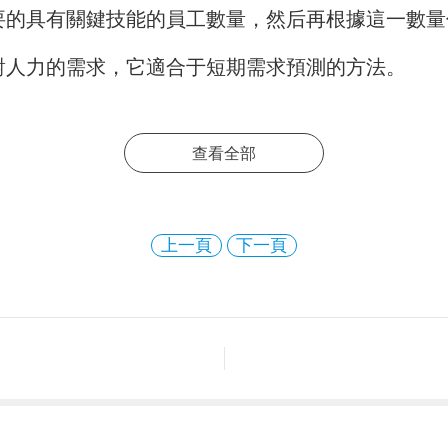
要的具有關鍵技能的員工數量，然后再根據這一數量
對人力的需求，它適合于短期需求預測的方法。
查看全部
上一頁
下一頁