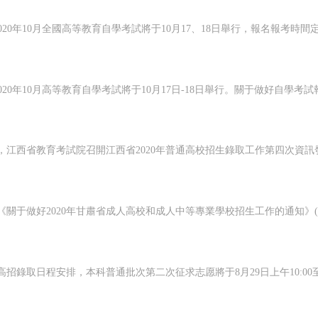
，企業正常生產與培訓項目之間，員工培訓需求與師