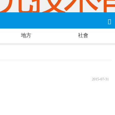

地方
社會
2015-07-31