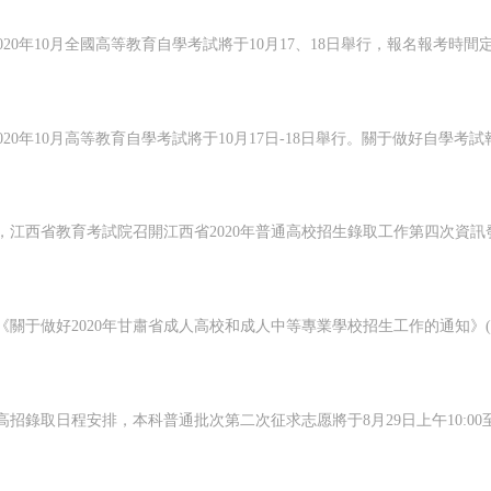
持續為您更新最新資訊!