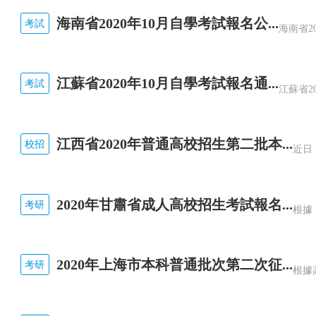
海南省2020年10月自學考試報名公...
考試
2015年7月29日
更多精彩資訊請關注
查字典資訊網
，我們將
江蘇省2020年10月自學考試報名通...
考試
江西省2020年普通高校招生第二批本...
校招
2020年甘肅省成人高校招生考試報名...
考研
2020年上海市本科普通批次第二次征...
考研