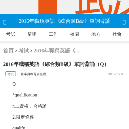
2016年職稱英語《綜合類B級》單詞背誦


考試
留學
工作
校園
地方
社會
（Q）
首頁
考試
2016年職稱英語《...
>
>
2016年職稱英語《綜合類B級》單詞背誦（Q）
考試
查字典教育資訊網
2015-07-31
Q
*qualification
n.1.資格，合格證
2.限定條件
qualify