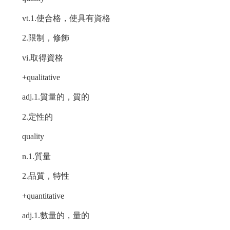
vt.1.使合格，使具有資格
2.限制，修飾
vi.取得資格
+qualitative
adj.1.質量的，質的
2.定性的
quality
n.1.質量
2.品質，特性
+quantitative
adj.1.數量的，量的