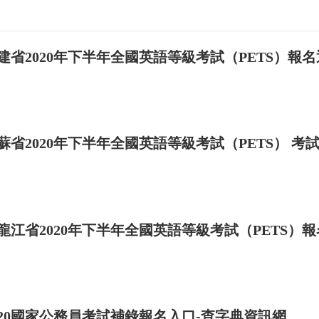
建省2020年下半年全國英語等級考試（PETS）報
蘇省2020年下半年全國英語等級考試（PETS） 
龍江省2020年下半年全國英語等級考試（PETS）
020國家公務員考試補錄報名入口-查字典資訊網