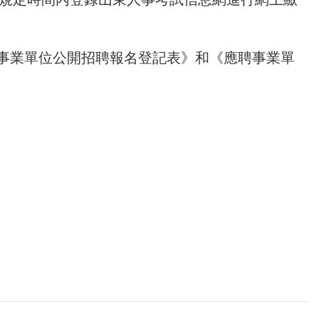
《省屬事業單位公開招聘報名登記表》和《應聘事業單