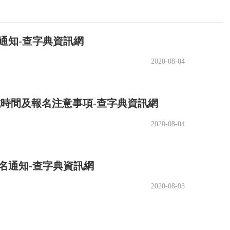
名通知-查字典資訊網
2020-08-04
考試時間及報名注意事項-查字典資訊網
2020-08-04
報名通知-查字典資訊網
2020-08-03