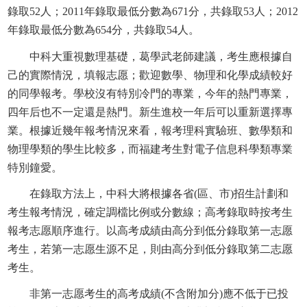
錄取52人；2011年錄取最低分數為671分，共錄取53人；2012
年錄取最低分數為654分，共錄取54人。
中科大重視數理基礎，葛學武老師建議，考生應根據自
己的實際情況，填報志愿；歡迎數學、物理和化學成績較好
的同學報考。學校沒有特別冷門的專業，今年的熱門專業，
四年后也不一定還是熱門。新生進校一年后可以重新選擇專
業。根據近幾年報考情況來看，報考理科實驗班、數學類和
物理學類的學生比較多，而福建考生對電子信息科學類專業
特別鐘愛。
在錄取方法上，中科大將根據各省(區、市)招生計劃和
考生報考情況，確定調檔比例或分數線；高考錄取時按考生
報考志愿順序進行。以高考成績由高分到低分錄取第一志愿
考生，若第一志愿生源不足，則由高分到低分錄取第二志愿
考生。
非第一志愿考生的高考成績(不含附加分)應不低于已投