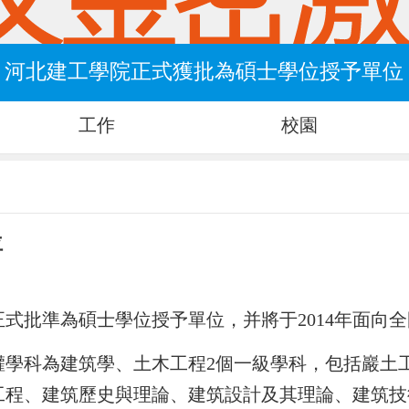
河北建工學院正式獲批為碩士學位授予單位
工作
校園
位
式批準為碩士學位授予單位，并將于2014年面向
學科為建筑學、土木工程2個一級學科，包括巖土
工程、建筑歷史與理論、建筑設計及其理論、建筑技