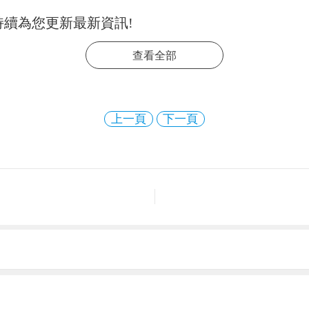
持續為您更新最新資訊!
查看全部
上一頁
下一頁