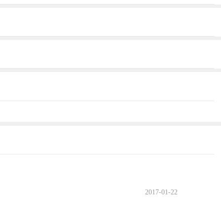
2017-01-22