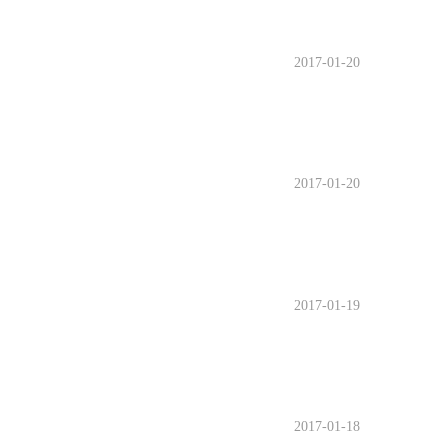
2017-01-20
2017-01-20
2017-01-19
2017-01-18