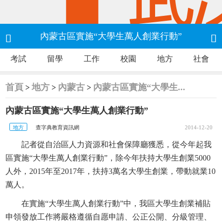
內蒙古區實施“大學生萬人創業行動”


考試
留學
工作
校園
地方
社會
首頁
地方
內蒙古
內蒙古區實施“大學生...
>
>
>
內蒙古區實施“大學生萬人創業行動”
地方
查字典教育資訊網
2014-12-20
記者從自治區人力資源和社會保障廳獲悉，從今年起我
區實施“大學生萬人創業行動”，除今年扶持大學生創業5000
人外，2015年至2017年，扶持3萬名大學生創業，帶動就業10
萬人。
在實施“大學生萬人創業行動”中，我區大學生創業補貼
申領發放工作將嚴格遵循自愿申請、公正公開、分級管理、