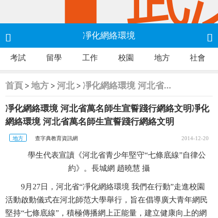
凈化網絡環境


考試
留學
工作
校園
地方
社會
河北省萬名師生宣誓踐行網絡文明凈化網絡環境
河北省萬名師生宣誓踐行網絡文明
首頁
地方
河北
凈化網絡環境 河北省...
>
>
>
凈化網絡環境 河北省萬名師生宣誓踐行網絡文明凈化
網絡環境 河北省萬名師生宣誓踐行網絡文明
地方
查字典教育資訊網
2014-12-20
學生代表宣讀《河北省青少年堅守“七條底線”自律公
約》。長城網 趙曉慧 攝
9月27日，河北省“凈化網絡環境 我們在行動”走進校園
活動啟動儀式在河北師范大學舉行，旨在倡導廣大青年網民
堅持“七條底線”，積極傳播網上正能量，建立健康向上的網