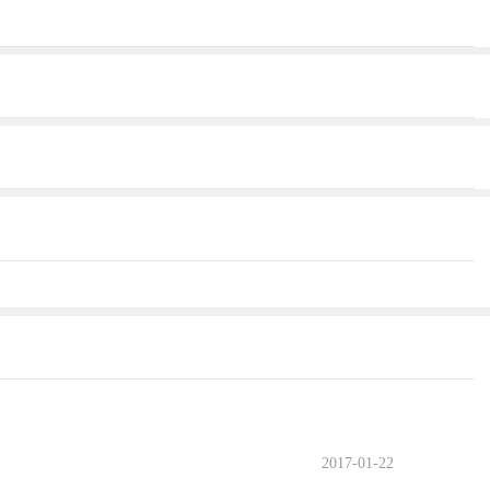
2017-01-22