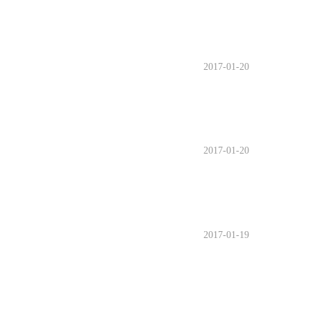
2017-01-20
2017-01-20
2017-01-19