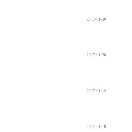
2017-01-20
2017-01-20
2017-01-19
2017-01-18