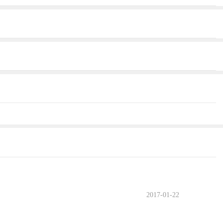
2017-01-22