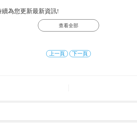
持續為您更新最新資訊!
查看全部
上一頁
下一頁