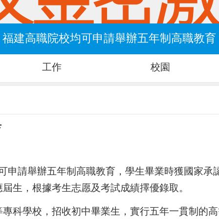
福建高職院校均可申請舉辦五年制高職教育
工作
校園
育
均可申請舉辦五年制高職教育，學生畢業時獲國家承
應屆生，根據考生志愿及考試成績擇優錄取。
等專科學校，招收初中畢業生，實行五年一貫制的高