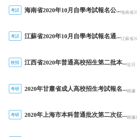
海南省2020年10月自學考試報名公...
考試
江蘇省2020年10月自學考試報名通...
考試
江西省2020年普通高校招生第二批本...
校招
2020年甘肅省成人高校招生考試報名...
考研
2020年上海市本科普通批次第二次征...
考研