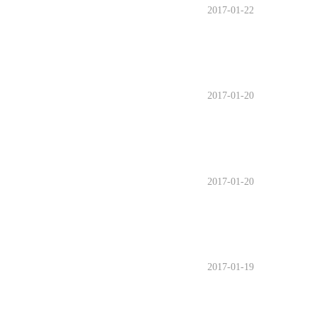
2017-01-22
2017-01-20
2017-01-20
2017-01-19