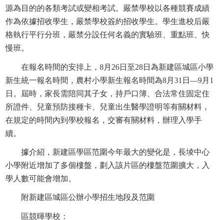
源為目的的各類考試或變相考試。嚴禁學校以各種競賽成績
作為依據招收學生，嚴禁學校簽約招收學生。學生進校后嚴
格執行平行分班，嚴禁分設任何名義的實驗班、重點班、快
慢班。
在報名時間的安排上，8月26日至28日為新建區城區小學
新生統一報名時間，農村小學新生報名時間為8月31日—9月1
日。屆時，家長需陪同其子女，持戶口簿、合法常住固定住
所證件、兒童預防接種卡、兒童出生醫學證明等有關材料，
在規定的時間內到學校報名，交審有關材料，辦理入學手
續。
據介紹，新建區學區范圍今年最大的變化是，長堎中心
小學附近增加了多個樓盤，劃入該片區的樓盤范圍擴大，入
學人數可能會增加。
附新建區城區公辦小學招生地段及范圍
區競暉學校：