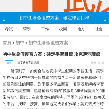
初中生暑假復習方案：確定學習目標


考試
留學
工作
校園
地方
社會
攻克薄弱環節
首頁
初中
初中生暑假復習方案：...
>
>
初中生暑假復習方案：確定學習目標 攻克薄弱環節
初中
查字典教育資訊網
2016-10-26
暑假到了，如何合理地安排學生假期的學習生活，讓學
生在假日之中得到一個成績的跨越？這一定是家長和學生目
前最為關注的問題。對于很多學生而言，暑假既是繼續學習
新知識的調整期，也是補缺補差的"挽救期"和鞏固提高的"非
常時期"。因此，在適度放松的同時，同學們必須安排好每天
的學習，按時、按質、按量地完成暑假作業；認真查找平時