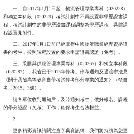
一、自2017年1月1日起，物流管理專業專科（020228）
和獨立本科段（020229）考試計劃中不再設置非學歷證書課
程，考試計劃中的非學歷證書課程調整為學歷課程，具體課
程設置見附件。
二、2017年1月1日前已經取得中國物流職業經理資格證
書的考生，按照課程設置的要求申請證書認證（免考）。
三、采購與供應管理專業專科（020265）和獨立本科段
（020282），我省已于2015年停考。停考通知及過渡辦法見
《關于我省高等教育自學考試停考部分專業的通知》（贛自
考〔2015〕3號）。
請各單位收到通知后，及時通知考生，做好報名、課程
的學分認證（免考）工作，確保考生合法權益。
?
更多精彩資訊請關注
查字典資訊網
，我們將持續為您更