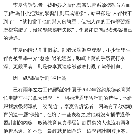
李夏告訴記者，被拒簽之后他曾嘗試聯系啟德教育方面
了解“為什么把我的學習計劃寫成這樣”，結果卻是“人都找不
到了”。“就相當于他們幫人寫簡歷，但把人家的工作學習經
歷都寫錯了，最終導致應聘失敗”，李夏如是向記者形容自己
的遭遇。
李夏的情況并非個案。記者采訪調查發現，不少留學生
都有被留學中介“忽悠”過的經歷，動輒上萬的手續費打水
漂。更嚴重者，則是像李夏這樣被徹底打亂了留學計劃。
因一紙“學習計劃”被拒簽
已有兩年左右工作經驗的李夏于2014年簽約啟德教育幫
忙申請前往加拿大留學。“一開始溝通學習計劃的時候，他們
跟我說很簡單的，沒問題”，李夏告訴記者，因為有了啟德教
育的這一層“保證”，在填了一些表格之后他就沒有插手過學
習計劃的內容，啟德教育負責學習計劃撰寫的人也沒有再和
他聯系過。卻不想，最終就是因為這一紙學習計劃被拒簽。