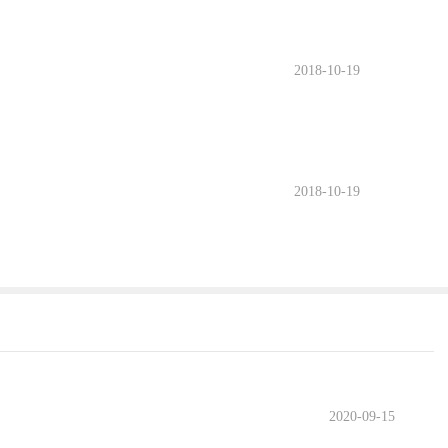
2018-10-19
2018-10-19
2020-09-15