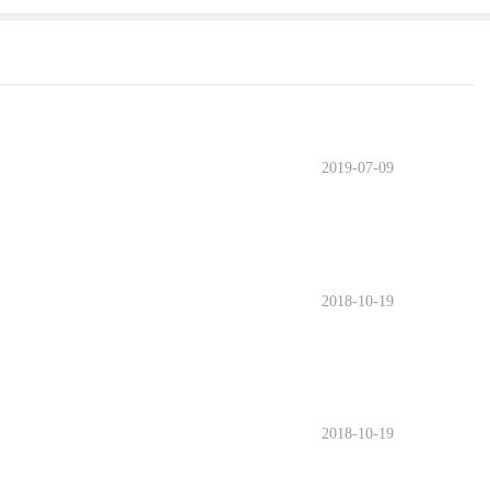
2019-07-09
2018-10-19
2018-10-19