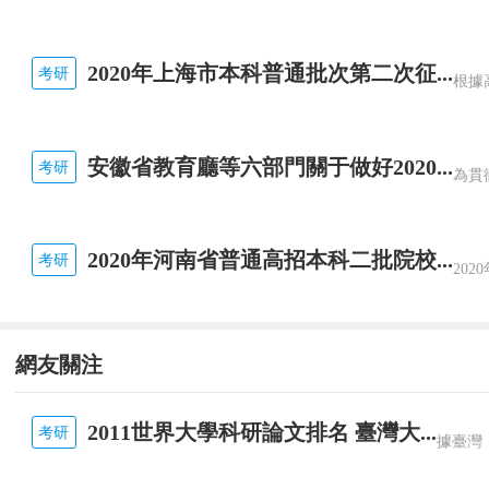
2020年上海市本科普通批次第二次征...
考研
安徽省教育廳等六部門關于做好2020...
考研
2020年河南省普通高招本科二批院校...
考研
網友關注
2011世界大學科研論文排名 臺灣大...
考研