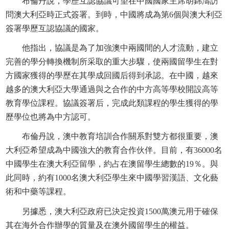
布倫丹說，學歷互認協議可望在中國國家主席胡錦濤訪
問澳大利亞時正式簽署。到時，中國將成為第6個與澳大利亞
簽署學歷互認協議的國家。
他指出，協議是為了加強澳中兩國間的人才流動，建立
完善的學分轉換機制所采取的重大步驟，使兩國留學生在對
方國家獲得的學歷在其學成回國后得到承認。在中國，越來
越多的澳大利亞大學通過與之合作的中方高等學校開設高等
教育學位課程。協議簽署后，完成此類課程的學生獲得的學
歷學位也將為中方認可。
布倫丹說，澳中教育培訓合作關系對雙方都很重要，澳
大利亞希望成為中國強大的教育合作伙伴。目前，有36000名
中國學生在澳大利亞留學，約占在澳留學生總數的19％。與
此同時，約有1000名澳大利亞學生來中國學習漢語、文化藝
術和中藥等課程。
另據悉，澳大利亞政府已決定投資1500萬澳元用于確保
其在海外合作辦學的質量及在澳外國留學生的權益。